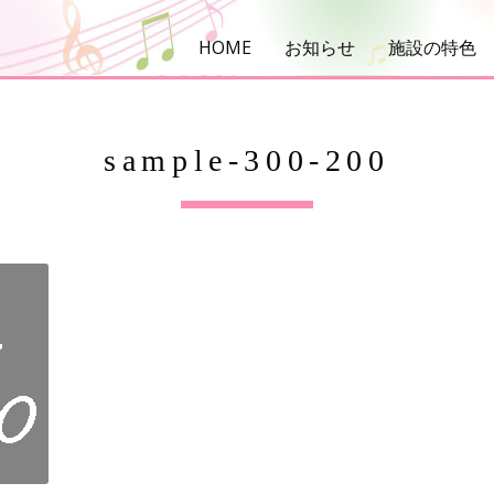
HOME
お知らせ
施設の特色
sample-300-200