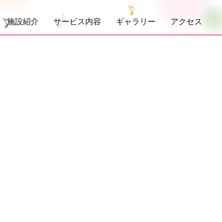
施設紹介
サービス内容
ギャラリー
アクセス